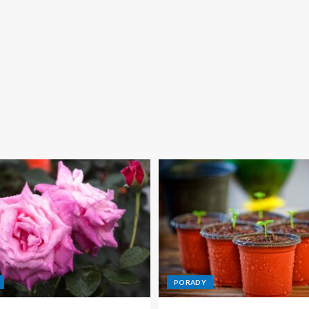
PORADY