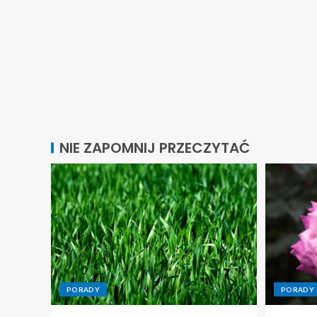
NIE ZAPOMNIJ PRZECZYTAĆ
PORADY
PORADY