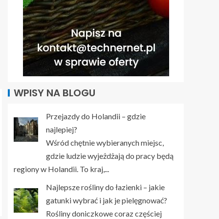
WPISY NA BLOGU
Przejazdy do Holandii – gdzie
najlepiej?
Wśród chętnie wybieranych miejsc,
gdzie ludzie wyjeżdżają do pracy będą
regiony w Holandii. To kraj,...
Najlepsze rośliny do łazienki – jakie
gatunki wybrać i jak je pielęgnować?
Rośliny doniczkowe coraz częściej