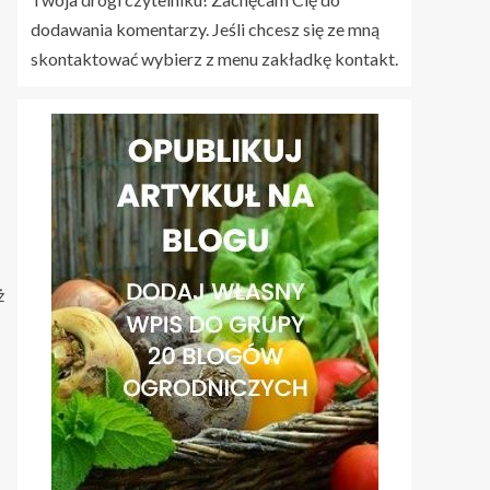
dodawania komentarzy. Jeśli chcesz się ze mną
skontaktować wybierz z menu zakładkę kontakt.
ż