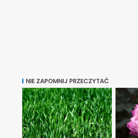
NIE ZAPOMNIJ PRZECZYTAĆ