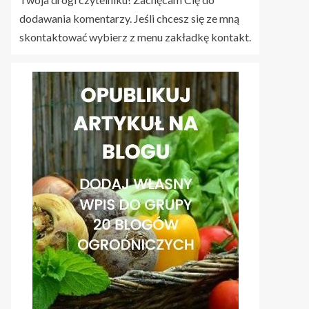
dodawania komentarzy. Jeśli chcesz się ze mną
skontaktować wybierz z menu zakładkę kontakt.