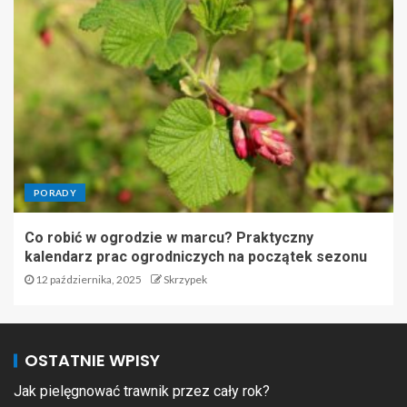
PORADY
Co robić w ogrodzie w marcu? Praktyczny
kalendarz prac ogrodniczych na początek sezonu
12 października, 2025
Skrzypek
OSTATNIE WPISY
Jak pielęgnować trawnik przez cały rok?