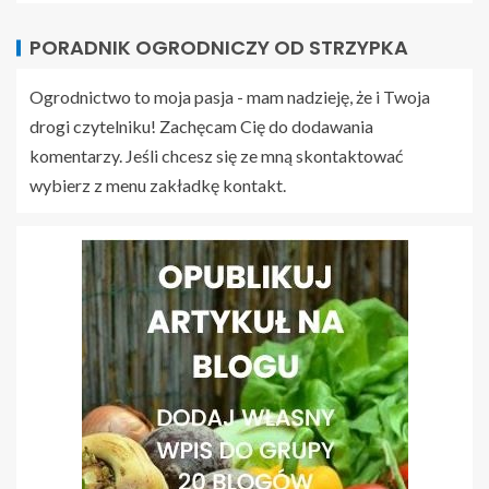
PORADNIK OGRODNICZY OD STRZYPKA
Ogrodnictwo to moja pasja - mam nadzieję, że i Twoja
drogi czytelniku! Zachęcam Cię do dodawania
komentarzy. Jeśli chcesz się ze mną skontaktować
wybierz z menu zakładkę kontakt.