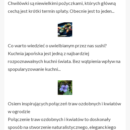
Chwilówki są niewielkimi pożyczkami, których główną
cechą jest krótki termin spłaty. Obecnie jest to jeden...
Co warto wiedzieć o uwielbianym przez nas sushi?
Kuchnia japońska jest jedną z najbardziej
rozpoznawalnych kuchni świata. Bez wątpienia wpływ na
spopularyzowanie kuchni...
Osiem inspirujących połączeń traw ozdobnych i kwiatów
w ogrodzie
Połączenie traw ozdobnych i kwiatów to doskonały
sposób na stworzenie naturalistycznego, eleganckiego