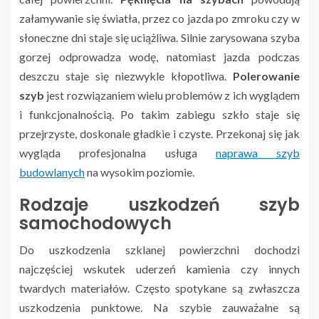
załamywanie się światła, przez co jazda po zmroku czy w
słoneczne dni staje się uciążliwa. Silnie zarysowana szyba
gorzej odprowadza wodę, natomiast jazda podczas
deszczu staje się niezwykle kłopotliwa.
Polerowanie
szyb
jest rozwiązaniem wielu problemów z ich wyglądem
i funkcjonalnością. Po takim zabiegu szkło staje się
przejrzyste, doskonale gładkie i czyste. Przekonaj się jak
wygląda profesjonalna usługa
naprawa szyb
budowlanych
na wysokim poziomie.
Rodzaje uszkodzeń szyb
samochodowych
Do uszkodzenia szklanej powierzchni dochodzi
najczęściej wskutek uderzeń kamienia czy innych
twardych materiałów. Często spotykane są zwłaszcza
uszkodzenia punktowe. Na szybie zauważalne są