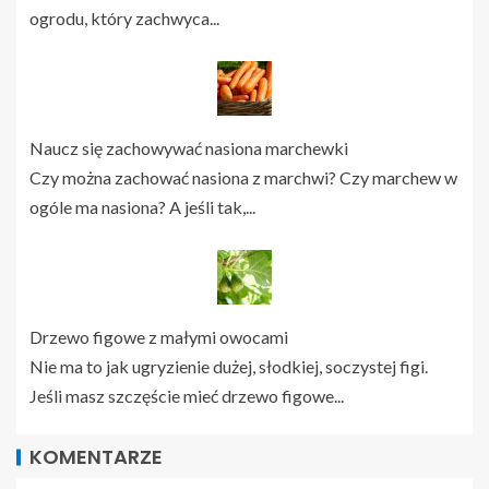
ogrodu, który zachwyca...
Naucz się zachowywać nasiona marchewki
Czy można zachować nasiona z marchwi? Czy marchew w
ogóle ma nasiona? A jeśli tak,...
Drzewo figowe z małymi owocami
Nie ma to jak ugryzienie dużej, słodkiej, soczystej figi.
Jeśli masz szczęście mieć drzewo figowe...
KOMENTARZE