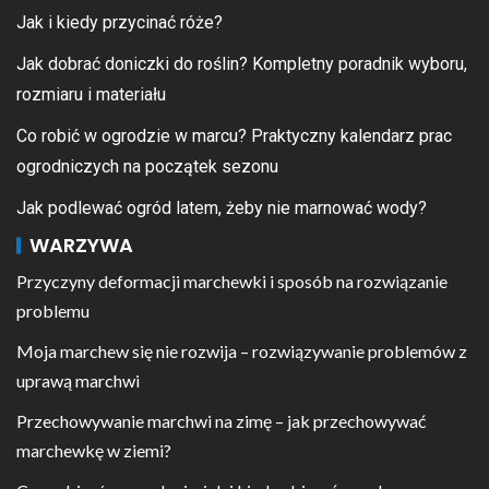
Jak i kiedy przycinać róże?
Jak dobrać doniczki do roślin? Kompletny poradnik wyboru,
rozmiaru i materiału
Co robić w ogrodzie w marcu? Praktyczny kalendarz prac
ogrodniczych na początek sezonu
Jak podlewać ogród latem, żeby nie marnować wody?
WARZYWA
Przyczyny deformacji marchewki i sposób na rozwiązanie
problemu
Moja marchew się nie rozwija – rozwiązywanie problemów z
uprawą marchwi
Przechowywanie marchwi na zimę – jak przechowywać
marchewkę w ziemi?