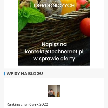
WPISY NA BLOGU
Ranking chwilówek 2022