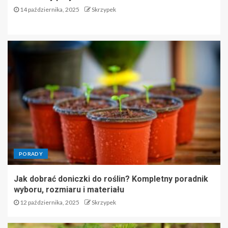
14 października, 2025
Skrzypek
PORADY
Jak dobrać doniczki do roślin? Kompletny poradnik
wyboru, rozmiaru i materiału
12 października, 2025
Skrzypek