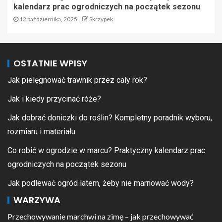
kalendarz prac ogrodniczych na początek sezonu
12 października, 2025
Skrzypek
OSTATNIE WPISY
Jak pielęgnować trawnik przez cały rok?
Jak i kiedy przycinać róże?
Jak dobrać doniczki do roślin? Kompletny poradnik wyboru,
rozmiaru i materiału
Co robić w ogrodzie w marcu? Praktyczny kalendarz prac
ogrodniczych na początek sezonu
Jak podlewać ogród latem, żeby nie marnować wody?
WARZYWA
Przechowywanie marchwi na zimę – jak przechowywać