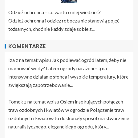
Odzież ochronna – co warto o niej wiedzieć?
Odzież ochronna i odzież robocza nie stanowią pojęć
tożsamych, choć nie każdy zdaje sobie z...
KOMENTARZE
Iza z na temat wpisu
Jak podlewać ogród latem, żeby nie
marnować wody?
Latem ogrody narażone są na
intensywne działanie słońca i wysokie temperatury, które
zwiększają zapotrzebowanie...
Tomek z na temat wpisu
Osiem inspirujących połączeń
traw ozdobnych i kwiatów w ogrodzie
Połączenie traw
ozdobnych i kwiatów to doskonały sposób na stworzenie
naturalistycznego, eleganckiego ogrodu, który...