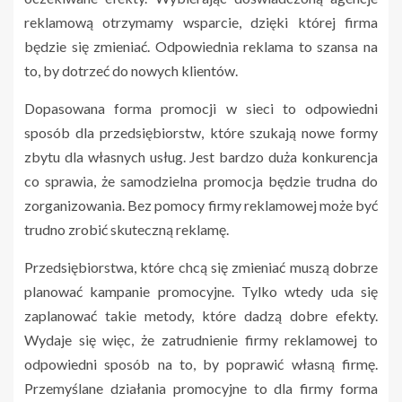
reklamową otrzymamy wsparcie, dzięki której firma
będzie się zmieniać. Odpowiednia reklama to szansa na
to, by dotrzeć do nowych klientów.
Dopasowana forma promocji w sieci to odpowiedni
sposób dla przedsiębiorstw, które szukają nowe formy
zbytu dla własnych usług. Jest bardzo duża konkurencja
co sprawia, że samodzielna promocja będzie trudna do
zorganizowania. Bez pomocy firmy reklamowej może być
trudno zrobić skuteczną reklamę.
Przedsiębiorstwa, które chcą się zmieniać muszą dobrze
planować kampanie promocyjne. Tylko wtedy uda się
zaplanować takie metody, które dadzą dobre efekty.
Wydaje się więc, że zatrudnienie firmy reklamowej to
odpowiedni sposób na to, by poprawić własną firmę.
Przemyślane działania promocyjne to dla firmy forma