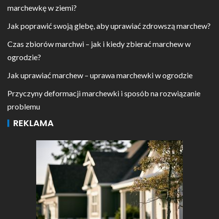
marchewkę w ziemi?
Jak poprawić swoją glebę, aby uprawiać zdrowszą marchew?
Czas zbiorów marchwi – jak i kiedy zbierać marchew w
ogrodzie?
Jak uprawiać marchew – uprawa marchewki w ogrodzie
Przyczyny deformacji marchewki i sposób na rozwiązanie
problemu
REKLAMA