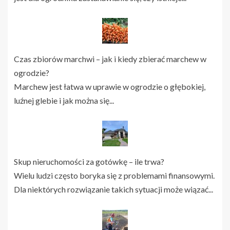
Czas zbiorów marchwi – jak i kiedy zbierać marchew w
ogrodzie?
Marchew jest łatwa w uprawie w ogrodzie o głębokiej,
luźnej glebie i jak można się...
Skup nieruchomości za gotówkę – ile trwa?
Wielu ludzi często boryka się z problemami finansowymi.
Dla niektórych rozwiązanie takich sytuacji może wiązać...