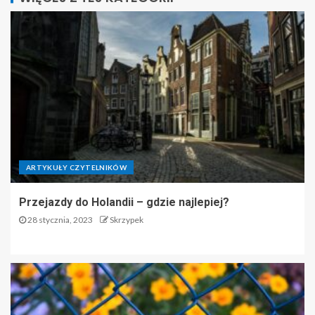
ARTYKUŁY CZYTELNIKÓW
Przejazdy do Holandii – gdzie najlepiej?
28 stycznia, 2023
Skrzypek