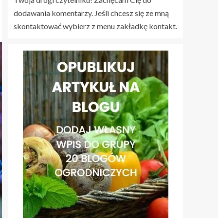
dodawania komentarzy. Jeśli chcesz się ze mną
skontaktować wybierz z menu zakładkę kontakt.