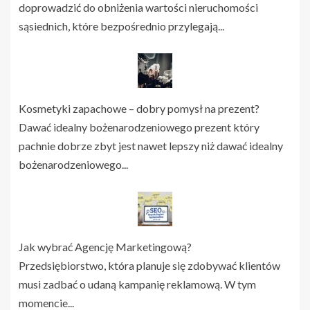
doprowadzić do obniżenia wartości nieruchomości
sąsiednich, które bezpośrednio przylegają...
Kosmetyki zapachowe – dobry pomysł na prezent?
Dawać idealny bożenarodzeniowego prezent który
pachnie dobrze zbyt jest nawet lepszy niż dawać idealny
bożenarodzeniowego...
Jak wybrać Agencję Marketingową?
Przedsiębiorstwo, która planuje się zdobywać klientów
musi zadbać o udaną kampanię reklamową. W tym
momencie...