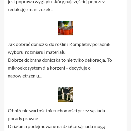
jest poprawa wyglądu skóry, najczęściej poprzez
redukcję zmarszczek...
Jak dobrać doniczki do roślin? Kompletny poradnik
wyboru, rozmiaru i materiału
Dobrze dobrana doniczka to nie tylko dekoracja. To
mikroekosystem dla korzeni – decyduje o
napowietrzeniu...
Obniżenie wartości nieruchomości przez sąsiada –
porady prawne
Działania podejmowane na działce sąsiada mogą