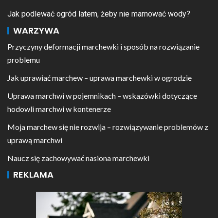
Jak podlewać ogród latem, żeby nie marnować wody?
WARZYWA
Przyczyny deformacji marchewki i sposób na rozwiązanie
problemu
Jak uprawiać marchew – uprawa marchewki w ogrodzie
Uprawa marchwi w pojemnikach – wskazówki dotyczące
hodowli marchwi w kontenerze
Moja marchew się nie rozwija – rozwiązywanie problemów z
uprawą marchwi
Naucz się zachowywać nasiona marchewki
REKLAMA