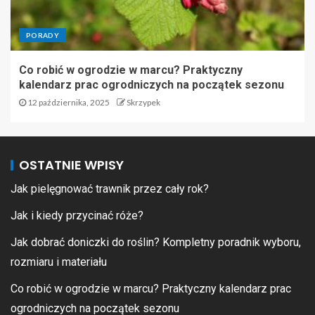
PORADY
Co robić w ogrodzie w marcu? Praktyczny
kalendarz prac ogrodniczych na początek sezonu
12 października, 2025
Skrzypek
OSTATNIE WPISY
Jak pielęgnować trawnik przez cały rok?
Jak i kiedy przycinać róże?
Jak dobrać doniczki do roślin? Kompletny poradnik wyboru,
rozmiaru i materiału
Co robić w ogrodzie w marcu? Praktyczny kalendarz prac
ogrodniczych na początek sezonu