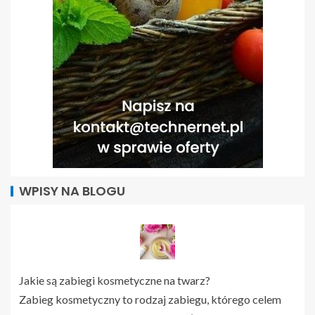
WPISY NA BLOGU
Jakie są zabiegi kosmetyczne na twarz?
Zabieg kosmetyczny to rodzaj zabiegu, którego celem