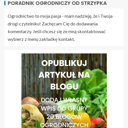
PORADNIK OGRODNICZY OD STRZYPKA
Ogrodnictwo to moja pasja - mam nadzieję, że i Twoja
drogi czytelniku! Zachęcam Cię do dodawania
komentarzy. Jeśli chcesz się ze mną skontaktować
wybierz z menu zakładkę kontakt.