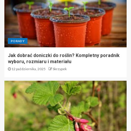
PORADY
Jak dobrać doniczki do roślin? Kompletny poradnik
wyboru, rozmiaru i materiału
12 października, 2025
Skrzypek