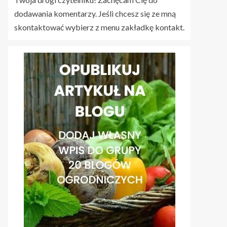
dodawania komentarzy. Jeśli chcesz się ze mną
skontaktować wybierz z menu zakładkę kontakt.