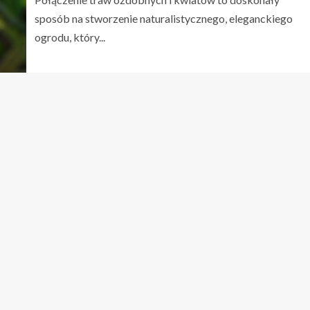
sposób na stworzenie naturalistycznego, eleganckiego
ogrodu, który...