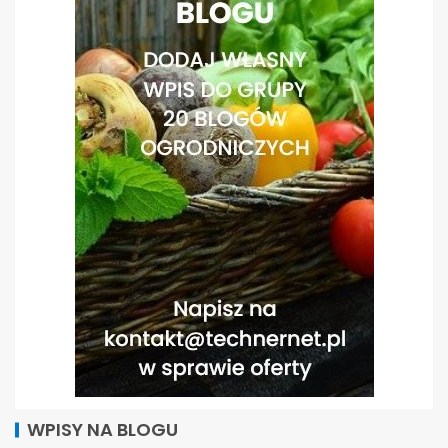
WPISY NA BLOGU