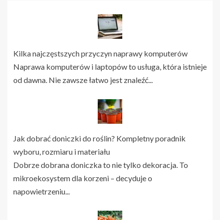
Kilka najczęstszych przyczyn naprawy komputerów
Naprawa komputerów i laptopów to usługa, która istnieje
od dawna. Nie zawsze łatwo jest znaleźć...
Jak dobrać doniczki do roślin? Kompletny poradnik
wyboru, rozmiaru i materiału
Dobrze dobrana doniczka to nie tylko dekoracja. To
mikroekosystem dla korzeni – decyduje o
napowietrzeniu...