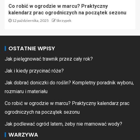
Co robić w ogrodzie w marcu? Praktyczny
kalendarz prac ogrodniczych na początek sezonu
12 października, 2025
Skrzypek
OSTATNIE WPISY
Jak pielęgnować trawnik przez cały rok?
Jak i kiedy przycinać róże?
Jak dobrać doniczki do roślin? Kompletny poradnik wyboru,
rozmiaru i materiału
Co robić w ogrodzie w marcu? Praktyczny kalendarz prac
ogrodniczych na początek sezonu
Jak podlewać ogród latem, żeby nie marnować wody?
WARZYWA