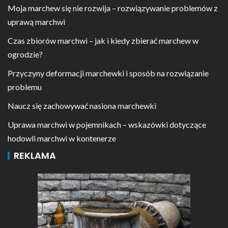
Moja marchew się nie rozwija – rozwiązywanie problemów z
uprawą marchwi
Czas zbiorów marchwi – jak i kiedy zbierać marchew w
ogrodzie?
Przyczyny deformacji marchewki i sposób na rozwiązanie
problemu
Naucz się zachowywać nasiona marchewki
Uprawa marchwi w pojemnikach – wskazówki dotyczące
hodowli marchwi w kontenerze
REKLAMA