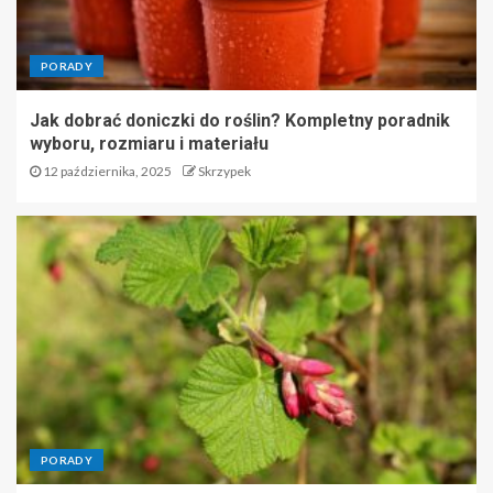
PORADY
Jak dobrać doniczki do roślin? Kompletny poradnik
wyboru, rozmiaru i materiału
12 października, 2025
Skrzypek
PORADY