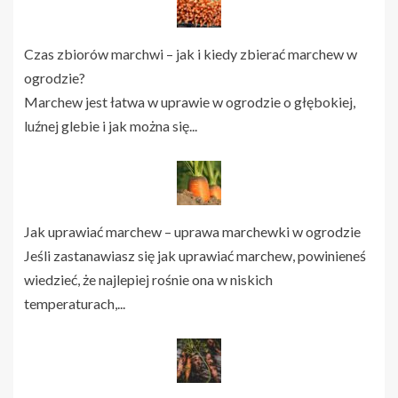
Czas zbiorów marchwi – jak i kiedy zbierać marchew w
ogrodzie?
Marchew jest łatwa w uprawie w ogrodzie o głębokiej,
luźnej glebie i jak można się...
Jak uprawiać marchew – uprawa marchewki w ogrodzie
Jeśli zastanawiasz się jak uprawiać marchew, powinieneś
wiedzieć, że najlepiej rośnie ona w niskich
temperaturach,...