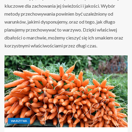
kluczowe dla zachowania jej świeżości i jakości. Wybór
metody przechowywania powinien być uzależniony od
warunków, jakimi dysponujemy, oraz od tego, jak długo
planujemy przechowywać to warzywo. Dzięki właściwej
dbałości o marchwie, możemy cieszyć się ich smakiem oraz
korzystnymi właściwościami przez długi czas.
WARZYWA