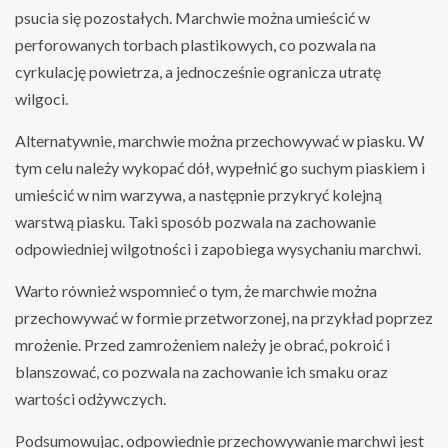
psucia się pozostałych. Marchwie można umieścić w
perforowanych torbach plastikowych, co pozwala na
cyrkulację powietrza, a jednocześnie ogranicza utratę
wilgoci.
Alternatywnie, marchwie można przechowywać w piasku. W
tym celu należy wykopać dół, wypełnić go suchym piaskiem i
umieścić w nim warzywa, a następnie przykryć kolejną
warstwą piasku. Taki sposób pozwala na zachowanie
odpowiedniej wilgotności i zapobiega wysychaniu marchwi.
Warto również wspomnieć o tym, że marchwie można
przechowywać w formie przetworzonej, na przykład poprzez
mrożenie. Przed zamrożeniem należy je obrać, pokroić i
blanszować, co pozwala na zachowanie ich smaku oraz
wartości odżywczych.
Podsumowując, odpowiednie przechowywanie marchwi jest