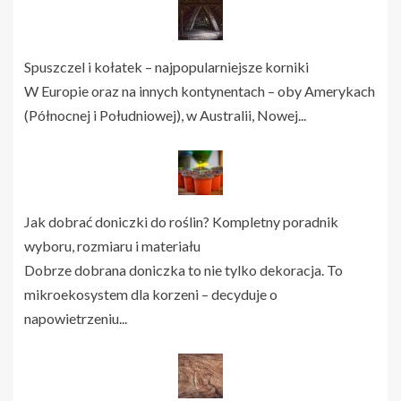
Spuszczel i kołatek – najpopularniejsze korniki
W Europie oraz na innych kontynentach – oby Amerykach
(Północnej i Południowej), w Australii, Nowej...
Jak dobrać doniczki do roślin? Kompletny poradnik
wyboru, rozmiaru i materiału
Dobrze dobrana doniczka to nie tylko dekoracja. To
mikroekosystem dla korzeni – decyduje o
napowietrzeniu...