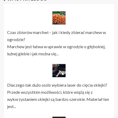
Czas zbiorów marchwi – jak i kiedy zbierać marchew w
ogrodzie?
Marchew jest łatwa w uprawie w ogrodzie o głębokiej,
luźnej glebie i jak można się...
Dlaczego tak dużo osób wybiera laser do cięcia sklejki?
Przede wszystkim możliwości, które wiążą się z
wykorzystaniem sklejki są bardzo szerokie. Materiał ten
jest...