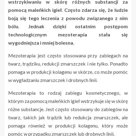
wstrzykiwaniu w skórę różnych substancji za
pomocą maleńkich igieł. Często zdarza się, że ludzie
boją się tego leczenia z powodu związanego z nim
bólu. Jednak dzięki ostatnim postępom
technologicznym mezoterapia stała się
wygodniejsza i mniej bolesna.
Mezoterapia jest często stosowana przy zabiegach na
twarz, trądziku, redukcji zmarszczek i nie tylko. Ponadto
pomaga w produkcji kolagenu w skórze, co może pomóc
w wygładzaniu zmarszczek i drobnych linii.
Mezoterapia to rodzaj zabiegu kosmetycznego, w
którym za pomocą maleńkich igieł wstrzykuje się w skórę
różne substancje. Jest często stosowany do zabiegów na
twarz, takich jak trądzik lub redukcja zmarszczek, ale
pomaga również w produkcji kolagenu, który może
pomóc w przypadku zmarszczek lub drobnych linii.