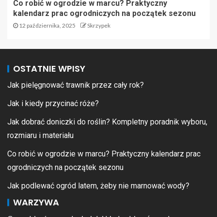
Co robić w ogrodzie w marcu? Praktyczny
kalendarz prac ogrodniczych na początek sezonu
12 października, 2025
Skrzypek
OSTATNIE WPISY
Jak pielęgnować trawnik przez cały rok?
Jak i kiedy przycinać róże?
Jak dobrać doniczki do roślin? Kompletny poradnik wyboru,
rozmiaru i materiału
Co robić w ogrodzie w marcu? Praktyczny kalendarz prac
ogrodniczych na początek sezonu
Jak podlewać ogród latem, żeby nie marnować wody?
WARZYWA