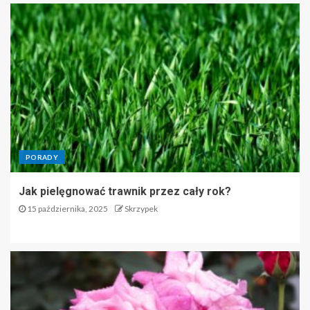
PORADY
Jak pielęgnować trawnik przez cały rok?
15 października, 2025
Skrzypek