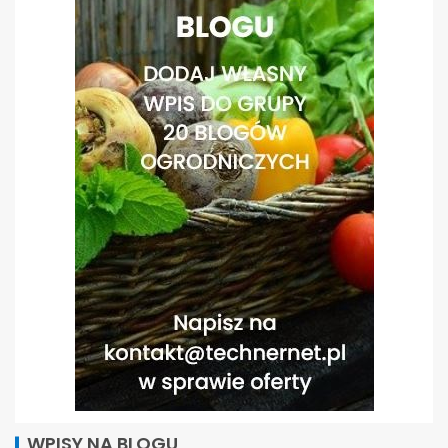
WPISY NA BLOGU