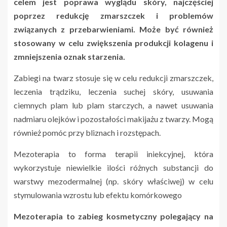
celem jest poprawa wyglądu skóry, najczęściej
poprzez redukcję zmarszczek i problemów
związanych z przebarwieniami. Może być również
stosowany w celu zwiększenia produkcji kolagenu i
zmniejszenia oznak starzenia.
Zabiegi na twarz stosuje się w celu redukcji zmarszczek,
leczenia trądziku, leczenia suchej skóry, usuwania
ciemnych plam lub plam starczych, a nawet usuwania
nadmiaru olejków i pozostałości makijażu z twarzy. Mogą
również pomóc przy bliznach i rozstępach.
Mezoterapia to forma terapii iniekcyjnej, która
wykorzystuje niewielkie ilości różnych substancji do
warstwy mezodermalnej (np. skóry właściwej) w celu
stymulowania wzrostu lub efektu komórkowego
Mezoterapia to zabieg kosmetyczny polegający na