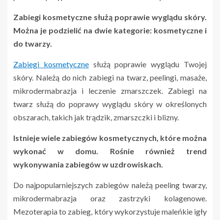
Zabiegi kosmetyczne służą poprawie wyglądu skóry.
Można je podzielić na dwie kategorie: kosmetyczne i
do twarzy.
Zabiegi kosmetyczne
służą poprawie wyglądu Twojej
skóry. Należą do nich zabiegi na twarz, peelingi, masaże,
mikrodermabrazja i leczenie zmarszczek. Zabiegi na
twarz służą do poprawy wyglądu skóry w określonych
obszarach, takich jak trądzik, zmarszczki i blizny.
Istnieje wiele zabiegów kosmetycznych, które można
wykonać w domu. Rośnie również trend
wykonywania zabiegów w uzdrowiskach.
Do najpopularniejszych zabiegów należą peeling twarzy,
mikrodermabrazja oraz zastrzyki kolagenowe.
Mezoterapia to zabieg, który wykorzystuje maleńkie igły