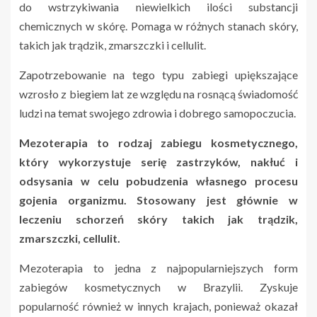
do wstrzykiwania niewielkich ilości substancji
chemicznych w skórę. Pomaga w różnych stanach skóry,
takich jak trądzik, zmarszczki i cellulit.
Zapotrzebowanie na tego typu zabiegi upiększające
wzrosło z biegiem lat ze względu na rosnącą świadomość
ludzi na temat swojego zdrowia i dobrego samopoczucia.
Mezoterapia to rodzaj zabiegu kosmetycznego,
który wykorzystuje serię zastrzyków, nakłuć i
odsysania w celu pobudzenia własnego procesu
gojenia organizmu. Stosowany jest głównie w
leczeniu schorzeń skóry takich jak trądzik,
zmarszczki, cellulit.
Mezoterapia to jedna z najpopularniejszych form
zabiegów kosmetycznych w Brazylii. Zyskuje
popularność również w innych krajach, ponieważ okazał