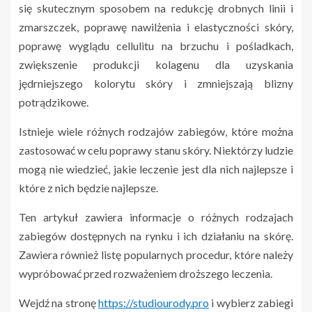
się skutecznym sposobem na redukcję drobnych linii i
zmarszczek, poprawę nawilżenia i elastyczności skóry,
poprawę wyglądu cellulitu na brzuchu i pośladkach,
zwiększenie produkcji kolagenu dla uzyskania
jędrniejszego kolorytu skóry i zmniejszają blizny
potrądzikowe.
Istnieje wiele różnych rodzajów zabiegów, które można
zastosować w celu poprawy stanu skóry. Niektórzy ludzie
mogą nie wiedzieć, jakie leczenie jest dla nich najlepsze i
które z nich będzie najlepsze.
Ten artykuł zawiera informacje o różnych rodzajach
zabiegów dostępnych na rynku i ich działaniu na skórę.
Zawiera również listę popularnych procedur, które należy
wypróbować przed rozważeniem droższego leczenia.
Wejdź na stronę
https://studiourody.pro
i wybierz zabiegi