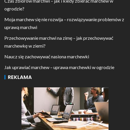
Czas zbiorów marchwi – jak i kiedy zbierać marchew w
ogrodzie?
Moja marchew się nie rozwija – rozwiązywanie problemów z
uprawą marchwi
Przechowywanie marchwi na zimę – jak przechowywać
marchewkę w ziemi?
Naucz się zachowywać nasiona marchewki
Jak uprawiać marchew – uprawa marchewki w ogrodzie
REKLAMA