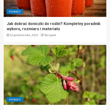
PORADY
Jak dobrać doniczki do roślin? Kompletny poradnik
wyboru, rozmiaru i materiału
12 października, 2025
Skrzypek
PORADY